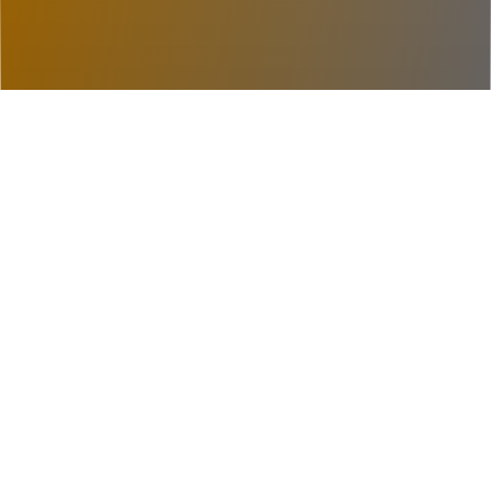
PORTFOLIO
Ausgewählte Werke