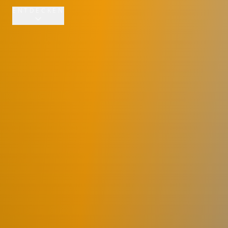
ENTDECKEN